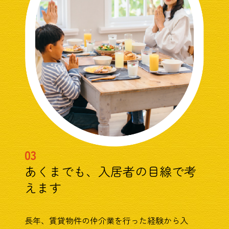
03
あくまでも、入居者の目線で考
えます
長年、賃貸物件の仲介業を行った経験から入