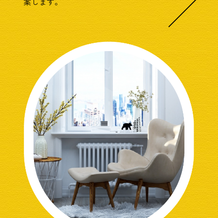
案します。