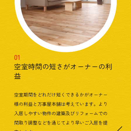
01
空室時間の短さがオーナーの利
益
空室期間をどれだけ短くできるかがオーナー
様の利益と万事屋本舗は考えています。より
入居しやすい物件の建築及びリフォームでの
間取り調整などを通じてより早いご入居を提