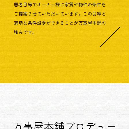
居者目線でオーナー様に家賃や物件の条件を
ご提案させていただいています。この目線と
適切な条件設定ができることが万事屋本舗の
強みです。
万事屋本舗プロデュー