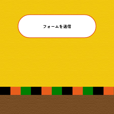
フォームを送信