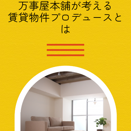
万事屋本舗が考える
賃貸物件プロデュースと
は