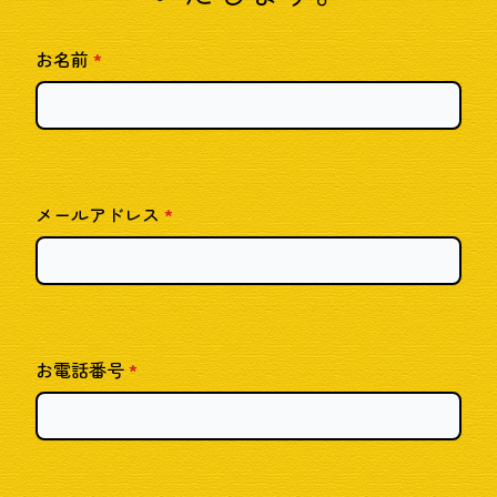
お名前
*
メールアドレス
*
お電話番号
*