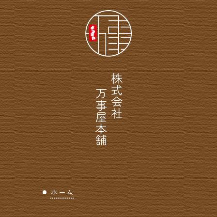
株式会社
万事屋本舗
ホーム