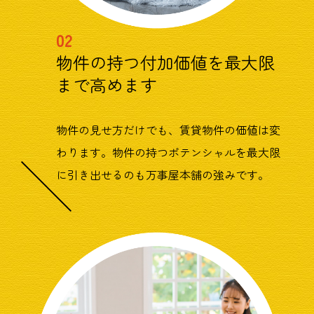
02
物件の持つ付加価値を最大限
まで高めます
物件の見せ方だけでも、賃貸物件の価値は変
わります。物件の持つポテンシャルを最大限
に引き出せるのも万事屋本舗の強みです。