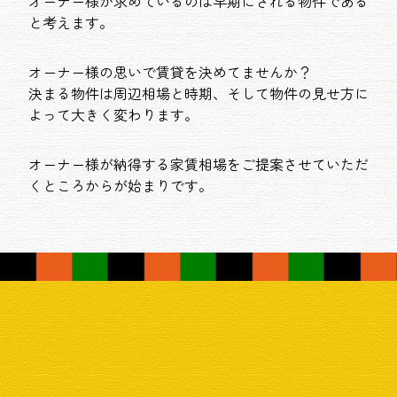
オーナー様が求めているのは早期にされる物件である
と考えます。
オーナー様の思いで賃貸を決めてませんか？
決まる物件は周辺相場と時期、そして物件の見せ方に
よって大きく変わります。
オーナー様が納得する家賃相場をご提案させていただ
くところからが始まりです。