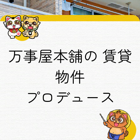
万事屋本舗の
賃貸
物件
プロデュース