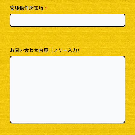
管理物件所在地
*
お問い合わせ内容（フリー入力）